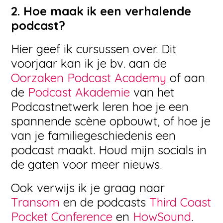
2. Hoe maak ik een verhalende
podcast?
Hier geef ik cursussen over. Dit
voorjaar kan ik je bv. aan de
Oorzaken Podcast Academy
of aan
de
Podcast Akademie
van het
Podcastnetwerk leren hoe je een
spannende scène opbouwt, of hoe je
van je familiegeschiedenis een
podcast maakt. Houd mijn socials in
de gaten voor meer nieuws.
Ook verwijs ik je graag naar
Transom
en de podcasts
Third Coast
Pocket Conference
en
HowSound
.